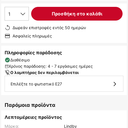
1
Προσθήκη στο καλάθι
Δωρεάν επιστροφές εντός 50 ημερών
Ασφαλείς πληρωμές
Πληροφορίες παράδοσης
Διαθέσιμο
Χρόνος παράδοσης: 4 - 7 εργάσιμες ημέρες
Ο λαμπτήρας δεν περιλαμβάνεται
Επιλέξτε το φωτιστικό E27
Παρόμοια προϊόντα
Λεπτομέρειες προϊόντος
Μάρκα:
Lindby