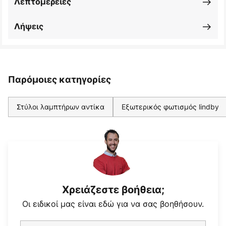
Λεπτομέρειες
Λήψεις
Παρόμοιες κατηγορίες
Στύλοι λαμπτήρων αντίκα
Εξωτερικός φωτισμός lindby
Χρειάζεστε βοήθεια;
Οι ειδικοί μας είναι εδώ για να σας βοηθήσουν.