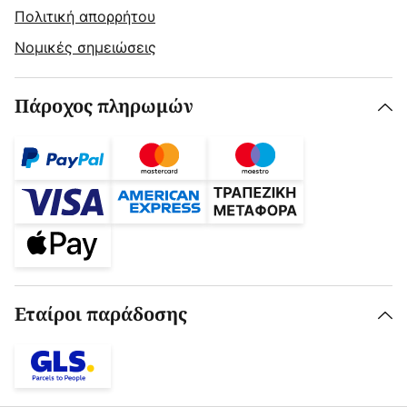
Πολιτική απορρήτου
Νομικές σημειώσεις
Πάροχος πληρωμών
Εταίροι παράδοσης