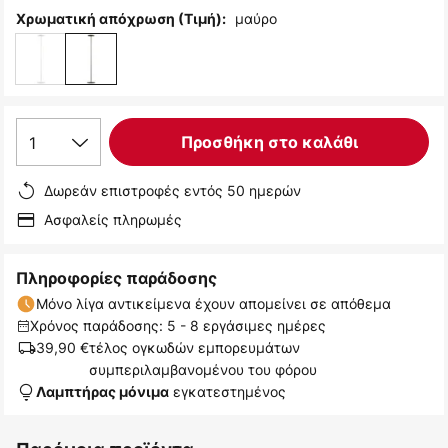
μαύρο
Χρωματική απόχρωση (Τιμή):
1
Προσθήκη στο καλάθι
Δωρεάν επιστροφές εντός 50 ημερών
Ασφαλείς πληρωμές
Πληροφορίες παράδοσης
Μόνο λίγα αντικείμενα έχουν απομείνει σε απόθεμα
Χρόνος παράδοσης: 5 - 8 εργάσιμες ημέρες
39,90 €
τέλος ογκωδών εμπορευμάτων
συμπεριλαμβανομένου του φόρου
εγκατεστημένος
Λαμπτήρας μόνιμα