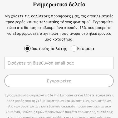
Ενημερωτικό δελτίο
Μη χάσετε τις καλύτερες προσφορές μας, τις αποκλειστικές
προσφορές και τις τελευταίες τάσεις φωτισμού. Εγγραφείτε
τώρα και θα σας στείλουμε ένα κουπόνι 15% που μπορείτε
να εξαργυρώσετε στην πρώτη σας αγορά στο ηλεκτρονικό
μας κατάστημα!
Ιδιωτικός πελάτης
Εταιρεία
Εγγραφείτε
Εγγραφείτε στο ενημερωτικό δελτίο Lumories.gr και λάβετε εξαιρετικές
προσφορές από τη γκάμα λαμπτήρων και φωτιστικών, ανεμιστήρων,
ηλιακών συστημάτων και έξυπνων οικιακών προϊόντων, εκπτωτικά
κουπόνια, μειώσεις τιμών προϊόντων ή πακέτα προώθησης, συστάσεις
και παρουσιάσεις προϊόντων, καθώς και περιεχόμενο από πιθανούς