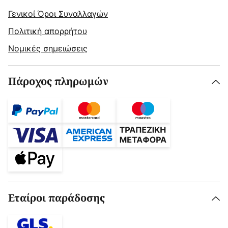
Γενικοί Όροι Συναλλαγών
Πολιτική απορρήτου
Νομικές σημειώσεις
Πάροχος πληρωμών
Εταίροι παράδοσης