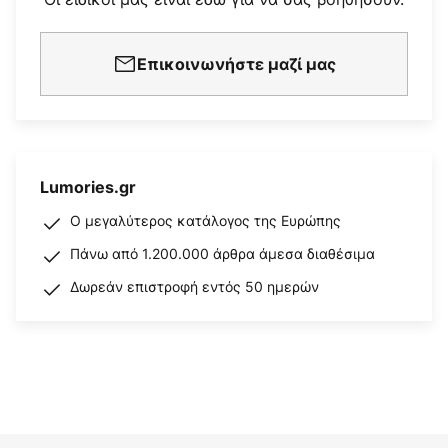
Επικοινωνήστε μαζί μας
Lumories.gr
Ο μεγαλύτερος κατάλογος της Ευρώπης
Πάνω από 1.200.000 άρθρα άμεσα διαθέσιμα
Δωρεάν επιστροφή εντός 50 ημερών