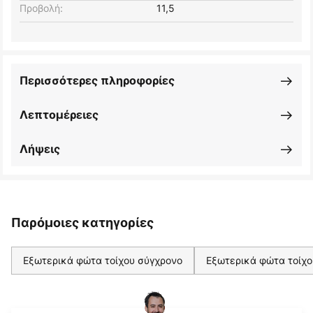
Προβολή:
11,5
Περισσότερες πληροφορίες
Λεπτομέρειες
Λήψεις
Παρόμοιες κατηγορίες
Εξωτερικά φώτα τοίχου σύγχρονο
Εξωτερικά φώτα τοίχο