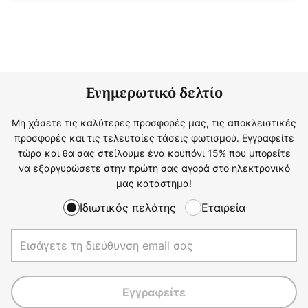
Ενημερωτικό δελτίο
Μη χάσετε τις καλύτερες προσφορές μας, τις αποκλειστικές
προσφορές και τις τελευταίες τάσεις φωτισμού. Εγγραφείτε
τώρα και θα σας στείλουμε ένα κουπόνι 15% που μπορείτε
να εξαργυρώσετε στην πρώτη σας αγορά στο ηλεκτρονικό
μας κατάστημα!
Ιδιωτικός πελάτης
Εταιρεία
Εγγραφείτε