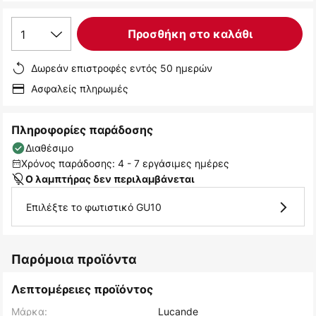
1
Προσθήκη στο καλάθι
Δωρεάν επιστροφές εντός 50 ημερών
Ασφαλείς πληρωμές
Πληροφορίες παράδοσης
Διαθέσιμο
Χρόνος παράδοσης: 4 - 7 εργάσιμες ημέρες
Ο λαμπτήρας δεν περιλαμβάνεται
Επιλέξτε το φωτιστικό GU10
Παρόμοια προϊόντα
Λεπτομέρειες προϊόντος
Μάρκα:
Lucande