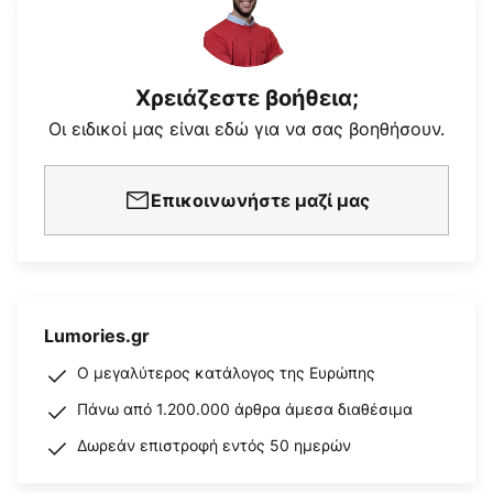
Χρειάζεστε βοήθεια;
Οι ειδικοί μας είναι εδώ για να σας βοηθήσουν.
Επικοινωνήστε μαζί μας
Lumories.gr
Ο μεγαλύτερος κατάλογος της Ευρώπης
Πάνω από 1.200.000 άρθρα άμεσα διαθέσιμα
Δωρεάν επιστροφή εντός 50 ημερών