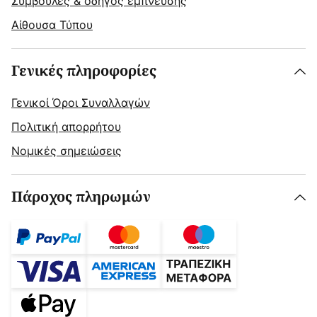
Συμβουλές & οδηγός έμπνευσης
Αίθουσα Τύπου
Γενικές πληροφορίες
Γενικοί Όροι Συναλλαγών
Πολιτική απορρήτου
Νομικές σημειώσεις
Πάροχος πληρωμών