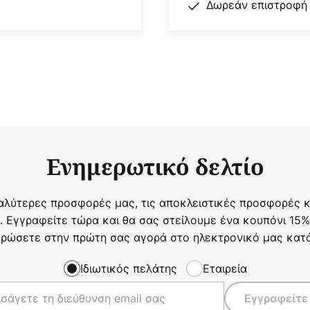
Δωρεάν επιστροφή
Ενημερωτικό δελτίο
αλύτερες προσφορές μας, τις αποκλειστικές προσφορές κα
. Εγγραφείτε τώρα και θα σας στείλουμε ένα κουπόνι 15%
ρώσετε στην πρώτη σας αγορά στο ηλεκτρονικό μας κατ
Ιδιωτικός πελάτης
Εταιρεία
Εγγραφείτε