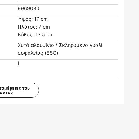
9969080
Ύψος: 17 cm
Πλάτος: 7 cm
Βάθος: 13.5 cm
Χυτό αλουμίνιο / Σκληρυμένο γυαλί
ασφαλείας (ESG)
I
τομέρειες του
ϊόντος