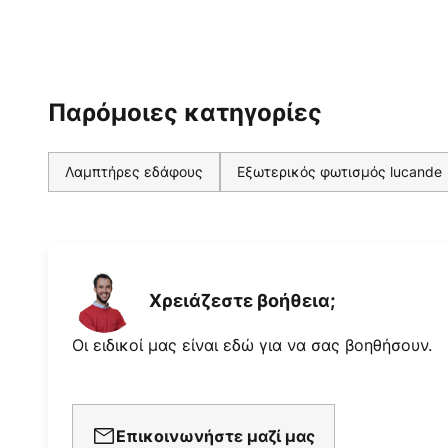
Παρόμοιες κατηγορίες
Λαμπτήρες εδάφους
Εξωτερικός φωτισμός lucande
Χρειάζεστε βοήθεια;
Οι ειδικοί μας είναι εδώ για να σας βοηθήσουν.
Επικοινωνήστε μαζί μας