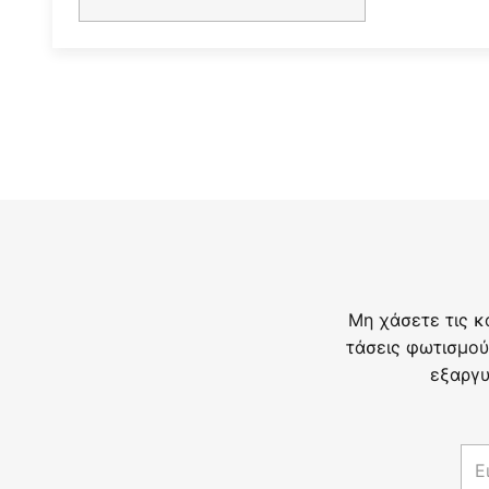
Μη χάσετε τις κ
τάσεις φωτισμού
εξαργυ