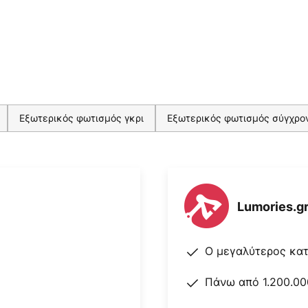
Εξωτερικός φωτισμός γκρι
Εξωτερικός φωτισμός σύγχρο
Lumories.g
Ο μεγαλύτερος κα
Πάνω από 1.200.00