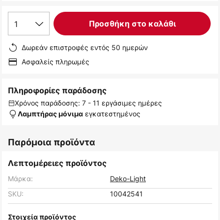
1
Προσθήκη στο καλάθι
Δωρεάν επιστροφές εντός 50 ημερών
Ασφαλείς πληρωμές
Πληροφορίες παράδοσης
Χρόνος παράδοσης: 7 - 11 εργάσιμες ημέρες
εγκατεστημένος
Λαμπτήρας μόνιμα
Παρόμοια προϊόντα
Λεπτομέρειες προϊόντος
Μάρκα:
Deko-Light
SKU:
10042541
Στοιχεία προϊόντος