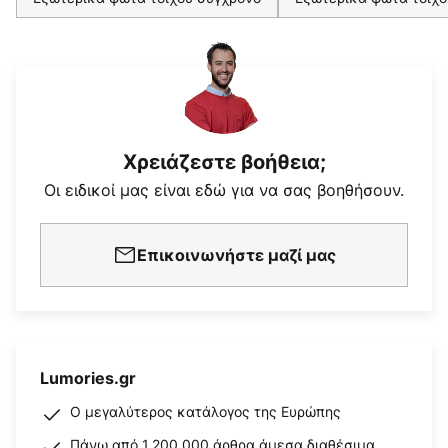
Χρειάζεστε βοήθεια;
Οι ειδικοί μας είναι εδώ για να σας βοηθήσουν.
Επικοινωνήστε μαζί μας
Lumories.gr
Ο μεγαλύτερος κατάλογος της Ευρώπης
Πάνω από 1.200.000 άρθρα άμεσα διαθέσιμα