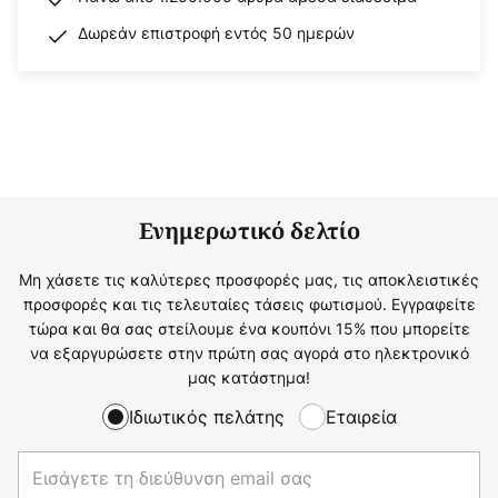
Δωρεάν επιστροφή εντός 50 ημερών
Ενημερωτικό δελτίο
Μη χάσετε τις καλύτερες προσφορές μας, τις αποκλειστικές
προσφορές και τις τελευταίες τάσεις φωτισμού. Εγγραφείτε
τώρα και θα σας στείλουμε ένα κουπόνι 15% που μπορείτε
να εξαργυρώσετε στην πρώτη σας αγορά στο ηλεκτρονικό
μας κατάστημα!
Ιδιωτικός πελάτης
Εταιρεία