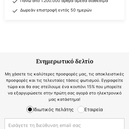
Πάνω από 1.200.000 άρθρα άμεσα διαθέσιμα
Δωρεάν επιστροφή εντός 50 ημερών
Ενημερωτικό δελτίο
Μη χάσετε τις καλύτερες προσφορές μας, τις αποκλειστικές
προσφορές και τις τελευταίες τάσεις φωτισμού. Εγγραφείτε
τώρα και θα σας στείλουμε ένα κουπόνι 15% που μπορείτε
να εξαργυρώσετε στην πρώτη σας αγορά στο ηλεκτρονικό
μας κατάστημα!
Ιδιωτικός πελάτης
Εταιρεία