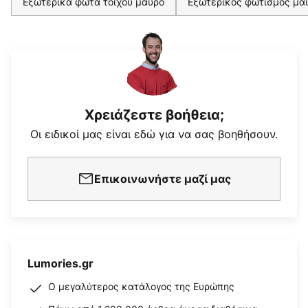
Εξωτερικά φώτα τοίχου μαύρο
Εξωτερικός φωτισμός μα
Χρειάζεστε βοήθεια;
Οι ειδικοί μας είναι εδώ για να σας βοηθήσουν.
Επικοινωνήστε μαζί μας
Lumories.gr
Ο μεγαλύτερος κατάλογος της Ευρώπης