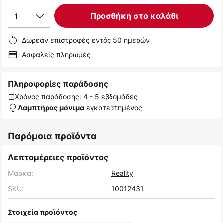
1
Προσθήκη στο καλάθι
Δωρεάν επιστροφές εντός 50 ημερών
Ασφαλείς πληρωμές
Πληροφορίες παράδοσης
Χρόνος παράδοσης: 4 - 5 εβδομάδες
εγκατεστημένος
Λαμπτήρας μόνιμα
Παρόμοια προϊόντα
Λεπτομέρειες προϊόντος
Μάρκα:
Reality
SKU:
10012431
Στοιχεία προϊόντος