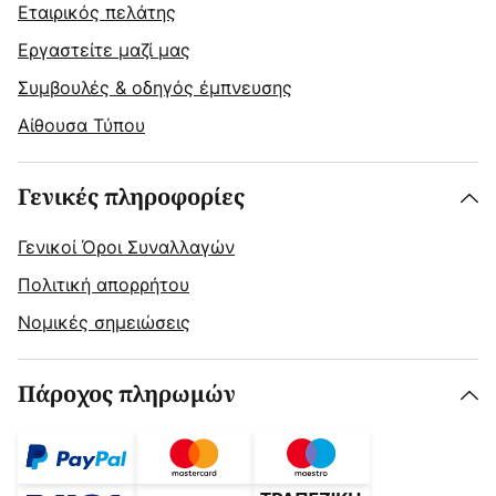
Εταιρικός πελάτης
Εργαστείτε μαζί μας
Συμβουλές & οδηγός έμπνευσης
Αίθουσα Τύπου
Γενικές πληροφορίες
Γενικοί Όροι Συναλλαγών
Πολιτική απορρήτου
Νομικές σημειώσεις
Πάροχος πληρωμών