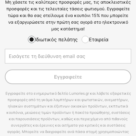
Μη χάσετε τις καλύτερες προσφορές μας, τις αποκλειστικές
προσφορές και τις τελευταίες τάσεις φωτισμού. Εγγραφείτε
τώρα και θα σας στείλουμε ένα κουπόνι 15% που μπορείτε
να εξαργυρώσετε στην πρώτη σας αγορά στο ηλεκτρονικό
μας κατάστημα!
Ιδιωτικός πελάτης
Εταιρεία
Εγγραφείτε
Εγγραφείτε στο ενημερωτικό δελτίο Lumories.gr και λάβετε εξαιρετικές
προσφορές από τη γκάμα λαμπτήρων και φωτιστικών, ανεμιστήρων,
ηλιακών συστημάτων και έξυπνων οικιακών προϊόντων, εκπτωτικά
κουπόνια, μειώσεις τιμών προϊόντων ή πακέτα προώθησης, συστάσεις
και παρουσιάσεις προϊόντων, καθώς και περιεχόμενο από πιθανούς
συνεργάτες και έρευνες και αιτήματα για κριτικές και συστάσεις
αγοράς. Μπορείτε να διαγραφείτε ανά πάσα στιγμή χρησιμοποιώντας