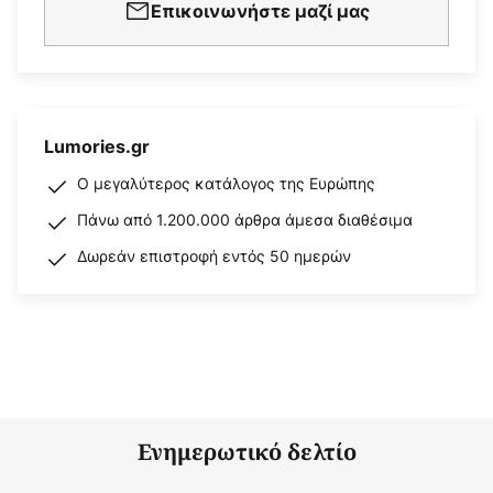
Επικοινωνήστε μαζί μας
Lumories.gr
Ο μεγαλύτερος κατάλογος της Ευρώπης
Πάνω από 1.200.000 άρθρα άμεσα διαθέσιμα
Δωρεάν επιστροφή εντός 50 ημερών
Ενημερωτικό δελτίο