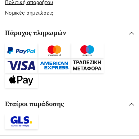
Πολιτική απορρήτου
Νομικές σημειώσεις
Πάροχος πληρωμών
Εταίροι παράδοσης