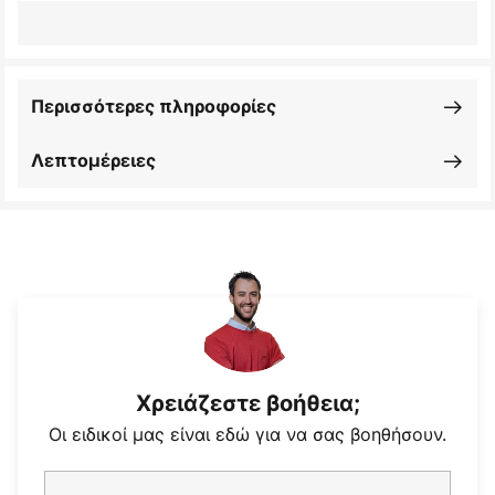
Περισσότερες πληροφορίες
Λεπτομέρειες
Χρειάζεστε βοήθεια;
Οι ειδικοί μας είναι εδώ για να σας βοηθήσουν.