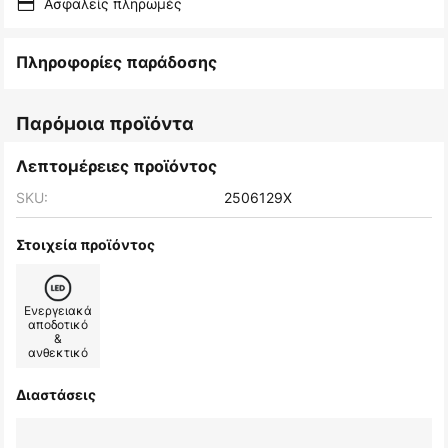
Ασφαλείς πληρωμές
Πληροφορίες παράδοσης
Παρόμοια προϊόντα
Λεπτομέρειες προϊόντος
SKU:
2506129X
Στοιχεία προϊόντος
Ενεργειακά
αποδοτικό
&
ανθεκτικό
Διαστάσεις