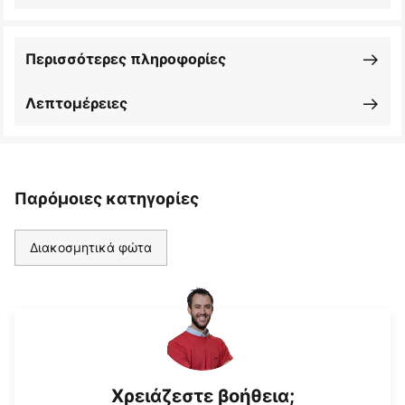
Περισσότερες πληροφορίες
Λεπτομέρειες
Παρόμοιες κατηγορίες
Διακοσμητικά φώτα
Χρειάζεστε βοήθεια;