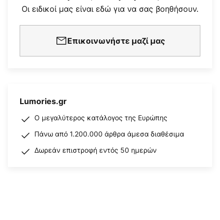
Οι ειδικοί μας είναι εδώ για να σας βοηθήσουν.
Επικοινωνήστε μαζί μας
Lumories.gr
Ο μεγαλύτερος κατάλογος της Ευρώπης
Πάνω από 1.200.000 άρθρα άμεσα διαθέσιμα
Δωρεάν επιστροφή εντός 50 ημερών