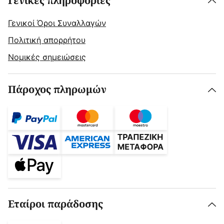
Γενικές πληροφορίες
Γενικοί Όροι Συναλλαγών
Πολιτική απορρήτου
Νομικές σημειώσεις
Πάροχος πληρωμών
Εταίροι παράδοσης