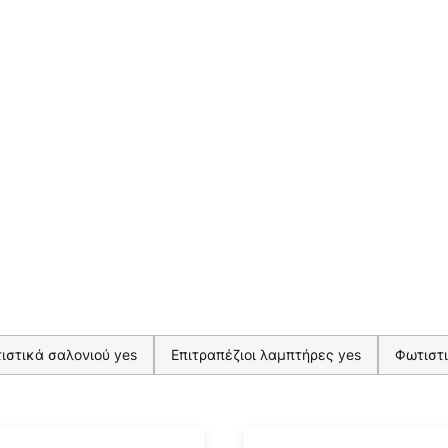
ιστικά σαλονιού yes
Επιτραπέζιοι λαμπτήρες yes
Φωτιστι