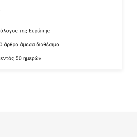
r
τάλογος της Ευρώπης
0 άρθρα άμεσα διαθέσιμα
 εντός 50 ημερών