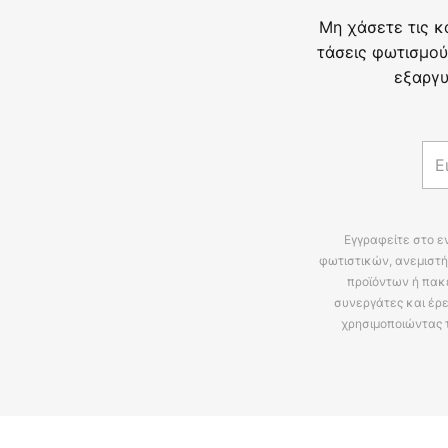
Μη χάσετε τις κ
τάσεις φωτισμού
εξαργυ
Εγγραφείτε στο ε
φωτιστικών, ανεμιστή
προϊόντων ή πακ
συνεργάτες και έρε
χρησιμοποιώντας 