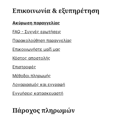
Επικοινωνία & εξυπηρέτηση
Ακύρωση παραγγελίας
FAQ - Συχνές ερωτήσεις
Παρακολούθηση παραγγελίας
Επικοινωνήστε μαζί μας
Κόστος αποστολής
Επιστροφές
Μέθοδοι πληρωμής
Λογαριασμός και εγγραφή
Εγγυήσεις κατασκευαστή
Πάροχος πληρωμών