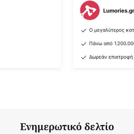
Lumories.g
Ο μεγαλύτερος κα
Πάνω από 1.200.00
Δωρεάν επιστροφή
Ενημερωτικό δελτίο