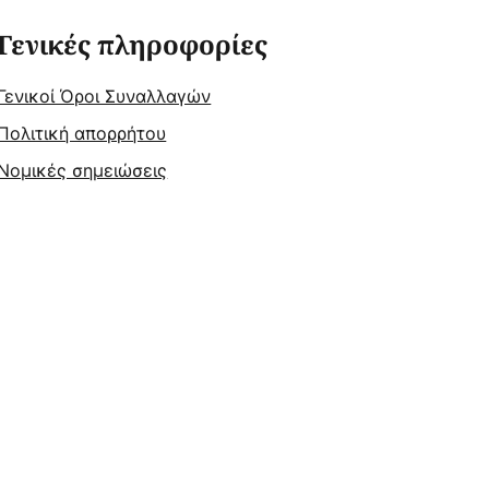
Γενικές πληροφορίες
Γενικοί Όροι Συναλλαγών
Πολιτική απορρήτου
Νομικές σημειώσεις