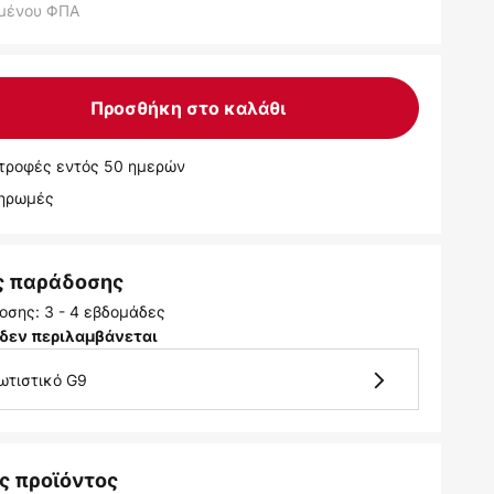
μένου ΦΠΑ
Προσθήκη στο καλάθι
τροφές εντός 50 ημερών
ληρωμές
ς παράδοσης
οσης: 3 - 4 εβδομάδες
δεν περιλαμβάνεται
ωτιστικό G9
ς προϊόντος