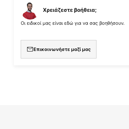
Χρειάζεστε βοήθεια;
Οι ειδικοί μας είναι εδώ για να σας βοηθήσουν.
Επικοινωνήστε μαζί μας