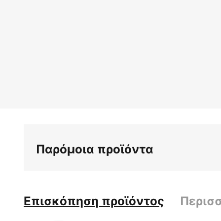
Παρόμοια προϊόντα
Επισκόπηση προϊόντος
Περισ