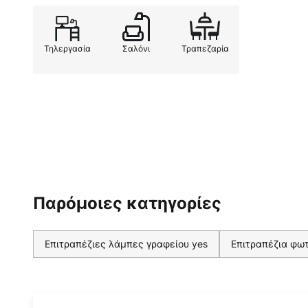
Τηλεργασία
Σαλόνι
Τραπεζαρία
Παρόμοιες κατηγορίες
Επιτραπέζιες λάμπες γραφείου yes
Επιτραπέζια φωτ