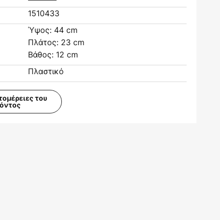
1510433
Ύψος: 44 cm
Πλάτος: 23 cm
Βάθος: 12 cm
Πλαστικό
τομέρειες του
ϊόντος