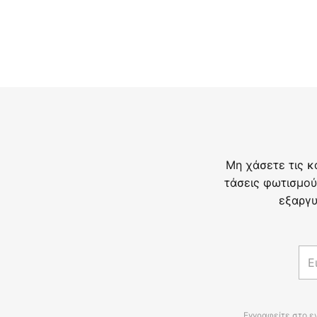
Μη χάσετε τις κ
τάσεις φωτισμού
εξαργυ
Εγγραφείτε στο ε