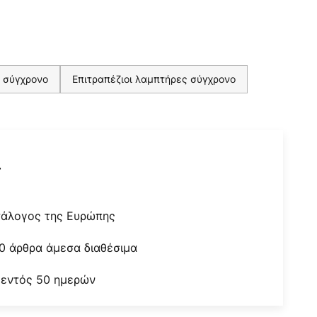
ύ σύγχρονο
Επιτραπέζιοι λαμπτήρες σύγχρονο
r
τάλογος της Ευρώπης
0 άρθρα άμεσα διαθέσιμα
 εντός 50 ημερών