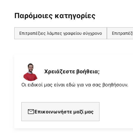
Παρόμοιες κατηγορίες
Επιτραπέζιες λάμπες γραφείου σύγχρονο
Επιτραπέζ
Χρειάζεστε βοήθεια;
Οι ειδικοί μας είναι εδώ για να σας βοηθήσουν.
Επικοινωνήστε μαζί μας