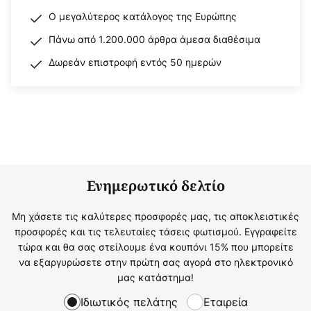
Ο μεγαλύτερος κατάλογος της Ευρώπης
Πάνω από 1.200.000 άρθρα άμεσα διαθέσιμα
Δωρεάν επιστροφή εντός 50 ημερών
Ενημερωτικό δελτίο
Μη χάσετε τις καλύτερες προσφορές μας, τις αποκλειστικές
προσφορές και τις τελευταίες τάσεις φωτισμού. Εγγραφείτε
τώρα και θα σας στείλουμε ένα κουπόνι 15% που μπορείτε
να εξαργυρώσετε στην πρώτη σας αγορά στο ηλεκτρονικό
μας κατάστημα!
Ιδιωτικός πελάτης
Εταιρεία