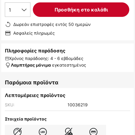
1
Προσθήκη στο καλάθι
Δωρεάν επιστροφές εντός 50 ημερών
Ασφαλείς πληρωμές
Πληροφορίες παράδοσης
Χρόνος παράδοσης: 4 - 6 εβδομάδες
εγκατεστημένος
Λαμπτήρας μόνιμα
Παρόμοια προϊόντα
Λεπτομέρειες προϊόντος
SKU:
10036219
Στοιχεία προϊόντος