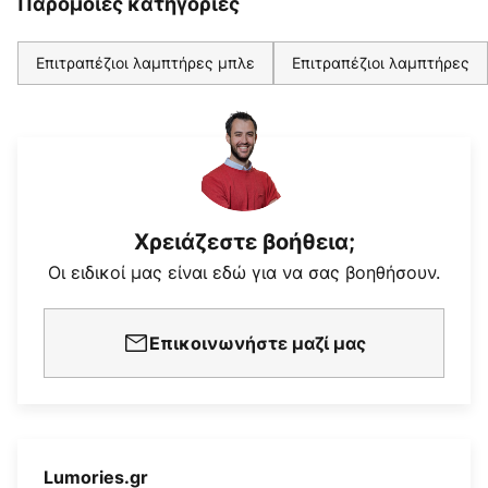
Παρόμοιες κατηγορίες
Επιτραπέζιοι λαμπτήρες μπλε
Επιτραπέζιοι λαμπτήρες
Χρειάζεστε βοήθεια;
Οι ειδικοί μας είναι εδώ για να σας βοηθήσουν.
Επικοινωνήστε μαζί μας
Lumories.gr