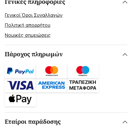
Γενικές πληροφορίες
Γενικοί Όροι Συναλλαγών
Πολιτική απορρήτου
Νομικές σημειώσεις
Πάροχος πληρωμών
Εταίροι παράδοσης