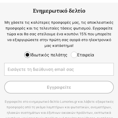
Ενημερωτικό δελτίο
Μη χάσετε τις καλύτερες προσφορές μας, τις αποκλειστικές
προσφορές και τις τελευταίες τάσεις φωτισμού. Εγγραφείτε
τώρα και θα σας στείλουμε ένα κουπόνι 15% που μπορείτε
να εξαργυρώσετε στην πρώτη σας αγορά στο ηλεκτρονικό
μας κατάστημα!
Ιδιωτικός πελάτης
Εταιρεία
Εγγραφείτε
Εγγραφείτε στο ενημερωτικό δελτίο Lumories.gr και λάβετε εξαιρετικές
προσφορές από τη γκάμα λαμπτήρων και φωτιστικών, ανεμιστήρων,
ηλιακών συστημάτων και έξυπνων οικιακών προϊόντων, εκπτωτικά