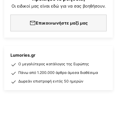
Οι ειδικοί μας είναι εδώ για να σας βοηθήσουν.
Επικοινωνήστε μαζί μας
Lumories.gr
Ο μεγαλύτερος κατάλογος της Ευρώπης
Πάνω από 1.200.000 άρθρα άμεσα διαθέσιμα
Δωρεάν επιστροφή εντός 50 ημερών