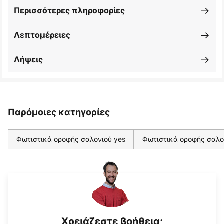
Περισσότερες πληροφορίες
Λεπτομέρειες
Λήψεις
Παρόμοιες κατηγορίες
Φωτιστικά οροφής σαλονιού yes
Φωτιστικά οροφής σαλο
Χρειάζεστε βοήθεια;