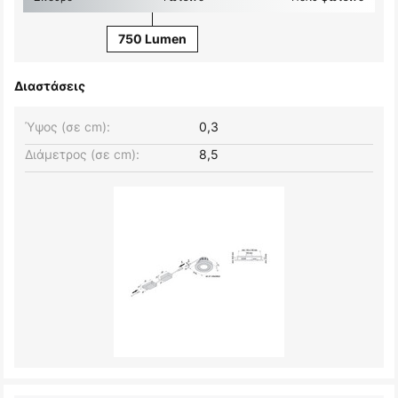
750 Lumen
Διαστάσεις
Ύψος (σε cm):
0,3
Διάμετρος (σε cm):
8,5