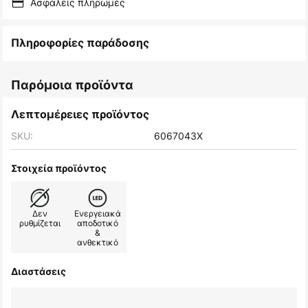
Ασφαλείς πληρωμές
Πληροφορίες παράδοσης
Παρόμοια προϊόντα
Λεπτομέρειες προϊόντος
SKU:
6067043X
Στοιχεία προϊόντος
Δεν
Ενεργειακά
ρυθμίζεται
αποδοτικό
&
ανθεκτικό
Διαστάσεις