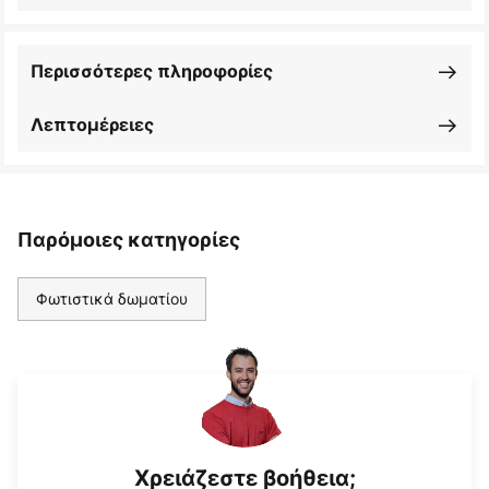
Περισσότερες πληροφορίες
Λεπτομέρειες
Παρόμοιες κατηγορίες
Φωτιστικά δωματίου
Χρειάζεστε βοήθεια;