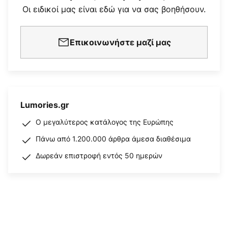
Οι ειδικοί μας είναι εδώ για να σας βοηθήσουν.
Επικοινωνήστε μαζί μας
Lumories.gr
Ο μεγαλύτερος κατάλογος της Ευρώπης
Πάνω από 1.200.000 άρθρα άμεσα διαθέσιμα
Δωρεάν επιστροφή εντός 50 ημερών