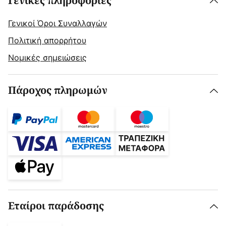
Γενικές πληροφορίες
Γενικοί Όροι Συναλλαγών
Πολιτική απορρήτου
Νομικές σημειώσεις
Πάροχος πληρωμών
Εταίροι παράδοσης