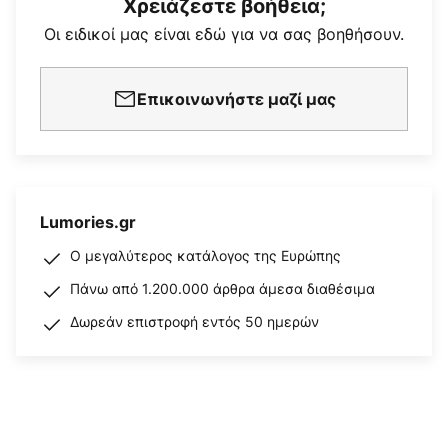
Χρειάζεστε βοήθεια;
Οι ειδικοί μας είναι εδώ για να σας βοηθήσουν.
Επικοινωνήστε μαζί μας
Lumories.gr
Ο μεγαλύτερος κατάλογος της Ευρώπης
Πάνω από 1.200.000 άρθρα άμεσα διαθέσιμα
Δωρεάν επιστροφή εντός 50 ημερών