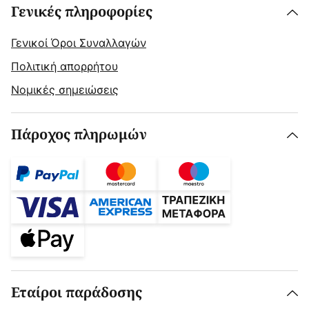
Γενικές πληροφορίες
Γενικοί Όροι Συναλλαγών
Πολιτική απορρήτου
Νομικές σημειώσεις
Πάροχος πληρωμών
Εταίροι παράδοσης