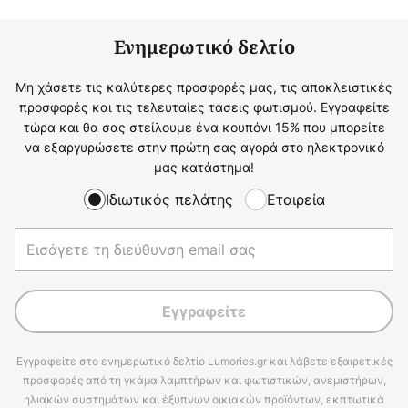
Ενημερωτικό δελτίο
Μη χάσετε τις καλύτερες προσφορές μας, τις αποκλειστικές
προσφορές και τις τελευταίες τάσεις φωτισμού. Εγγραφείτε
τώρα και θα σας στείλουμε ένα κουπόνι 15% που μπορείτε
να εξαργυρώσετε στην πρώτη σας αγορά στο ηλεκτρονικό
μας κατάστημα!
Ιδιωτικός πελάτης
Εταιρεία
Εγγραφείτε
Εγγραφείτε στο ενημερωτικό δελτίο Lumories.gr και λάβετε εξαιρετικές
προσφορές από τη γκάμα λαμπτήρων και φωτιστικών, ανεμιστήρων,
ηλιακών συστημάτων και έξυπνων οικιακών προϊόντων, εκπτωτικά