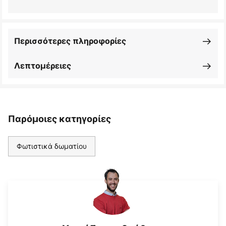
Περισσότερες πληροφορίες
Λεπτομέρειες
Παρόμοιες κατηγορίες
Φωτιστικά δωματίου