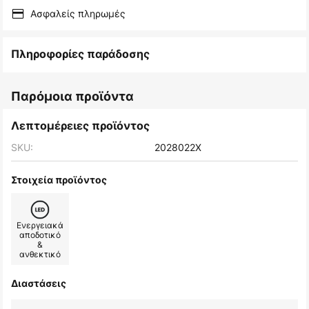
Ασφαλείς πληρωμές
Πληροφορίες παράδοσης
Παρόμοια προϊόντα
Λεπτομέρειες προϊόντος
SKU:
2028022X
Στοιχεία προϊόντος
Ενεργειακά
αποδοτικό
&
ανθεκτικό
Διαστάσεις