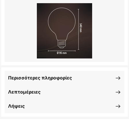
Περισσότερες πληροφορίες
Λεπτομέρειες
Λήψεις