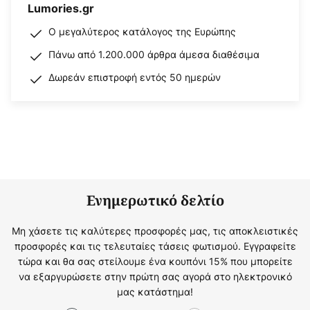
Lumories.gr
Ο μεγαλύτερος κατάλογος της Ευρώπης
Πάνω από 1.200.000 άρθρα άμεσα διαθέσιμα
Δωρεάν επιστροφή εντός 50 ημερών
Ενημερωτικό δελτίο
Μη χάσετε τις καλύτερες προσφορές μας, τις αποκλειστικές
προσφορές και τις τελευταίες τάσεις φωτισμού. Εγγραφείτε
τώρα και θα σας στείλουμε ένα κουπόνι 15% που μπορείτε
να εξαργυρώσετε στην πρώτη σας αγορά στο ηλεκτρονικό
μας κατάστημα!