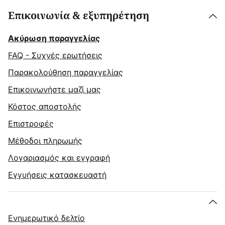
Επικοινωνία & εξυπηρέτηση
Ακύρωση παραγγελίας
FAQ - Συχνές ερωτήσεις
Παρακολούθηση παραγγελίας
Επικοινωνήστε μαζί μας
Κόστος αποστολής
Επιστροφές
Μέθοδοι πληρωμής
Λογαριασμός και εγγραφή
Εγγυήσεις κατασκευαστή
Ενημερωτικό δελτίο