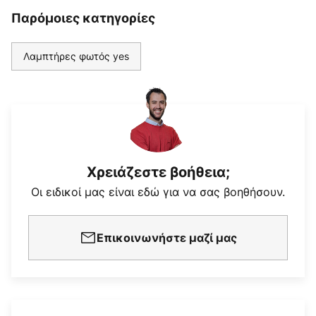
Παρόμοιες κατηγορίες
Λαμπτήρες φωτός yes
Χρειάζεστε βοήθεια;
Οι ειδικοί μας είναι εδώ για να σας βοηθήσουν.
Επικοινωνήστε μαζί μας