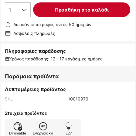
1
Προσθήκη στο καλάθι
Δωρεάν επιστροφές εντός 50 ημερών
Ασφαλείς πληρωμές
Πληροφορίες παράδοσης
Χρόνος παράδοσης: 12 - 17 εργάσιμες ημέρες
Παρόμοια προϊόντα
Λεπτομέρειες προϊόντος
SKU:
10010970
Στοιχεία προϊόντος
Dimmable
Ενεργειακά
E27