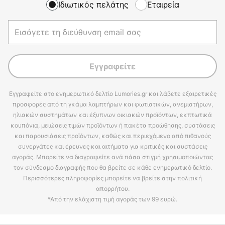
Ιδιωτικός πελάτης
Εταιρεία
Εγγραφείτε
Εγγραφείτε στο ενημερωτικό δελτίο Lumories.gr και λάβετε εξαιρετικές
προσφορές από τη γκάμα λαμπτήρων και φωτιστικών, ανεμιστήρων,
ηλιακών συστημάτων και έξυπνων οικιακών προϊόντων, εκπτωτικά
κουπόνια, μειώσεις τιμών προϊόντων ή πακέτα προώθησης, συστάσεις
και παρουσιάσεις προϊόντων, καθώς και περιεχόμενο από πιθανούς
συνεργάτες και έρευνες και αιτήματα για κριτικές και συστάσεις
αγοράς. Μπορείτε να διαγραφείτε ανά πάσα στιγμή χρησιμοποιώντας
τον σύνδεσμο διαγραφής που θα βρείτε σε κάθε ενημερωτικό δελτίο.
Περισσότερες πληροφορίες μπορείτε να βρείτε στην πολιτική
απορρήτου.
*Από την ελάχιστη τιμή αγοράς των 99 ευρώ.