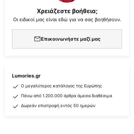
Χρειάζεστε βοήθεια;
Οι ειδικοί μας είναι εδώ για να σας βοηθήσουν.
Επικοινωνήστε μαζί μας
Lumories.gr
Ο μεγαλύτερος κατάλογος της Ευρώπης
Πάνω από 1.200.000 άρθρα άμεσα διαθέσιμα
Δωρεάν επιστροφή εντός 50 ημερών