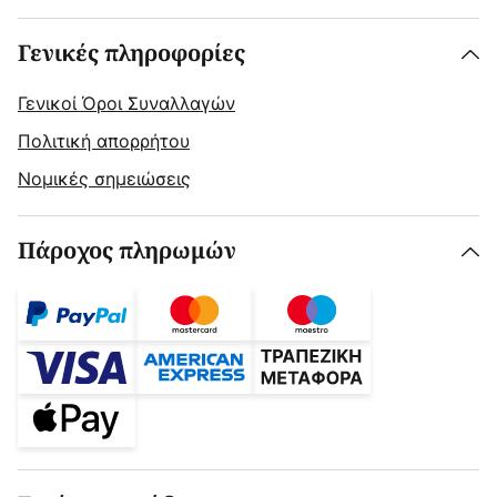
Γενικές πληροφορίες
Γενικοί Όροι Συναλλαγών
Πολιτική απορρήτου
Νομικές σημειώσεις
Πάροχος πληρωμών