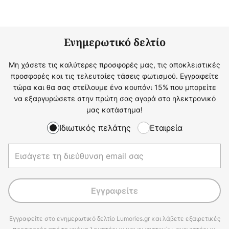
Ενημερωτικό δελτίο
Μη χάσετε τις καλύτερες προσφορές μας, τις αποκλειστικές
προσφορές και τις τελευταίες τάσεις φωτισμού. Εγγραφείτε
τώρα και θα σας στείλουμε ένα κουπόνι 15% που μπορείτε
να εξαργυρώσετε στην πρώτη σας αγορά στο ηλεκτρονικό
μας κατάστημα!
Ιδιωτικός πελάτης
Εταιρεία
Εγγραφείτε
Εγγραφείτε στο ενημερωτικό δελτίο Lumories.gr και λάβετε εξαιρετικές