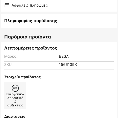
Ασφαλείς πληρωμές
Πληροφορίες παράδοσης
Παρόμοια προϊόντα
Λεπτομέρειες προϊόντος
Μάρκα:
BEGA
SKU:
1566139X
Στοιχεία προϊόντος
Ενεργειακά
αποδοτικό
&
ανθεκτικό
Διαστάσεις