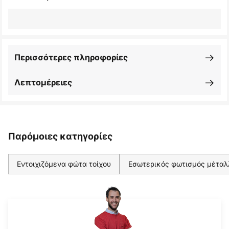
Περισσότερες πληροφορίες
Λεπτομέρειες
Παρόμοιες κατηγορίες
Εντοιχιζόμενα φώτα τοίχου
Εσωτερικός φωτισμός μέταλ