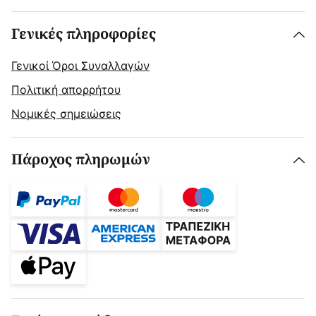
Γενικές πληροφορίες
Γενικοί Όροι Συναλλαγών
Πολιτική απορρήτου
Νομικές σημειώσεις
Πάροχος πληρωμών