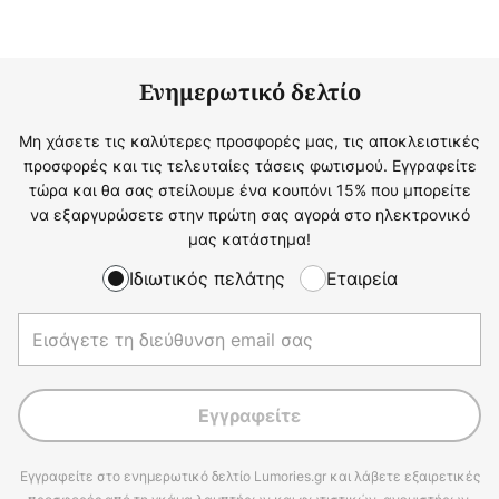
Ενημερωτικό δελτίο
Μη χάσετε τις καλύτερες προσφορές μας, τις αποκλειστικές
προσφορές και τις τελευταίες τάσεις φωτισμού. Εγγραφείτε
τώρα και θα σας στείλουμε ένα κουπόνι 15% που μπορείτε
να εξαργυρώσετε στην πρώτη σας αγορά στο ηλεκτρονικό
μας κατάστημα!
Ιδιωτικός πελάτης
Εταιρεία
Εγγραφείτε
Εγγραφείτε στο ενημερωτικό δελτίο Lumories.gr και λάβετε εξαιρετικές