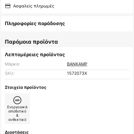
Ασφαλείς πληρωμές
Πληροφορίες παράδοσης
Παρόμοια προϊόντα
Λεπτομέρειες προϊόντος
Μάρκα:
BANKAMP
SKU:
1572073X
Στοιχεία προϊόντος
Ενεργειακά
αποδοτικό
&
ανθεκτικό
Διαστάσεις