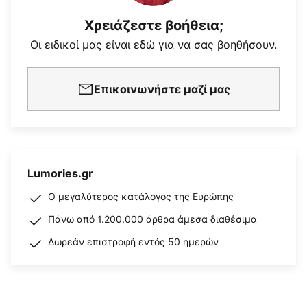
Χρειάζεστε βοήθεια;
Οι ειδικοί μας είναι εδώ για να σας βοηθήσουν.
Επικοινωνήστε μαζί μας
Lumories.gr
Ο μεγαλύτερος κατάλογος της Ευρώπης
Πάνω από 1.200.000 άρθρα άμεσα διαθέσιμα
Δωρεάν επιστροφή εντός 50 ημερών