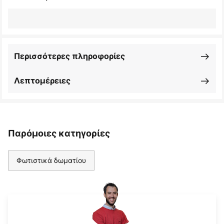
Περισσότερες πληροφορίες
Λεπτομέρειες
Παρόμοιες κατηγορίες
Φωτιστικά δωματίου