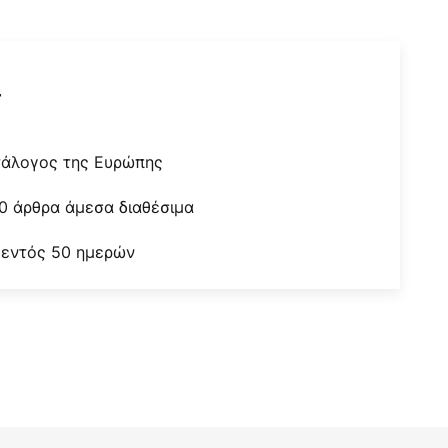
r
τάλογος της Ευρώπης
0 άρθρα άμεσα διαθέσιμα
 εντός 50 ημερών