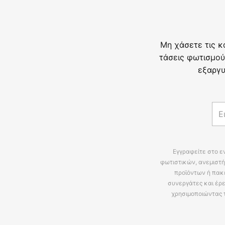
Μη χάσετε τις κ
τάσεις φωτισμού
εξαργυ
Εγγραφείτε στο ε
φωτιστικών, ανεμιστή
προϊόντων ή πακ
συνεργάτες και έρε
χρησιμοποιώντας 