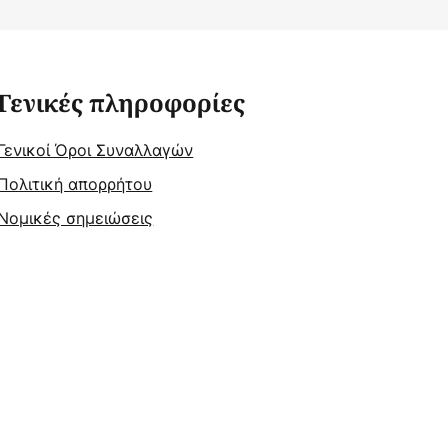
Γενικές πληροφορίες
Γενικοί Όροι Συναλλαγών
Πολιτική απορρήτου
Νομικές σημειώσεις