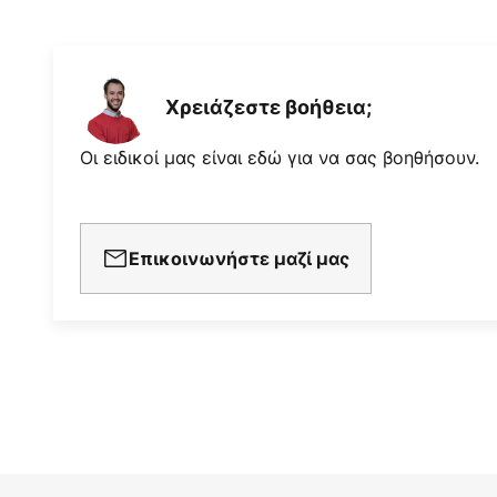
Χρειάζεστε βοήθεια;
Οι ειδικοί μας είναι εδώ για να σας βοηθήσουν.
Επικοινωνήστε μαζί μας