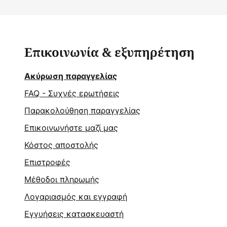
Επικοινωνία & εξυπηρέτηση
Ακύρωση παραγγελίας
FAQ - Συχνές ερωτήσεις
Παρακολούθηση παραγγελίας
Επικοινωνήστε μαζί μας
Κόστος αποστολής
Επιστροφές
Μέθοδοι πληρωμής
Λογαριασμός και εγγραφή
Εγγυήσεις κατασκευαστή