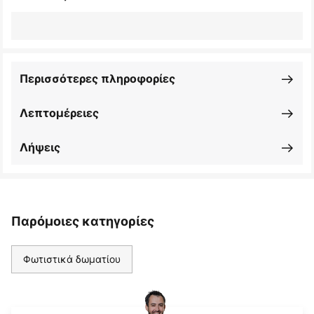
Περισσότερες πληροφορίες
Λεπτομέρειες
Λήψεις
Παρόμοιες κατηγορίες
Φωτιστικά δωματίου