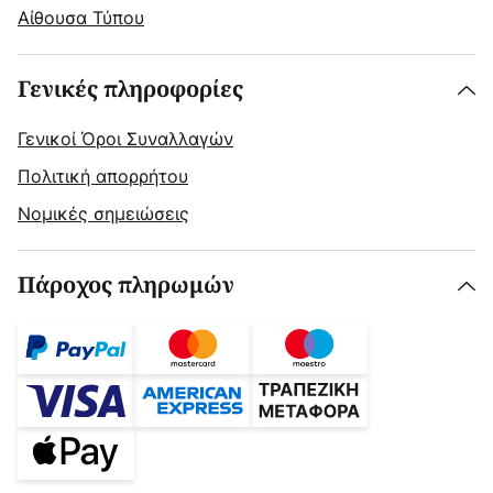
Αίθουσα Τύπου
Γενικές πληροφορίες
Γενικοί Όροι Συναλλαγών
Πολιτική απορρήτου
Νομικές σημειώσεις
Πάροχος πληρωμών