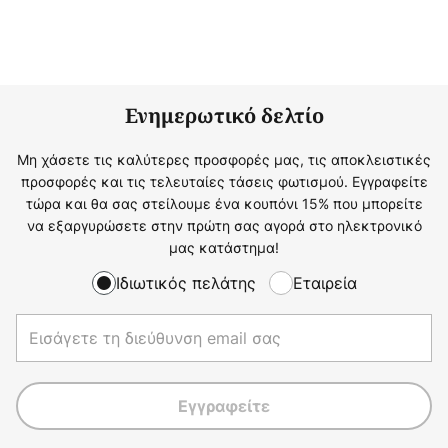
Ενημερωτικό δελτίο
Μη χάσετε τις καλύτερες προσφορές μας, τις αποκλειστικές
προσφορές και τις τελευταίες τάσεις φωτισμού. Εγγραφείτε
τώρα και θα σας στείλουμε ένα κουπόνι 15% που μπορείτε
να εξαργυρώσετε στην πρώτη σας αγορά στο ηλεκτρονικό
μας κατάστημα!
Ιδιωτικός πελάτης
Εταιρεία
Εγγραφείτε