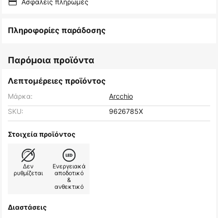
Ασφαλείς πληρωμές
Πληροφορίες παράδοσης
Παρόμοια προϊόντα
Λεπτομέρειες προϊόντος
Μάρκα:
Arcchio
SKU:
9626785X
Στοιχεία προϊόντος
Δεν
Ενεργειακά
ρυθμίζεται
αποδοτικό
&
ανθεκτικό
Διαστάσεις