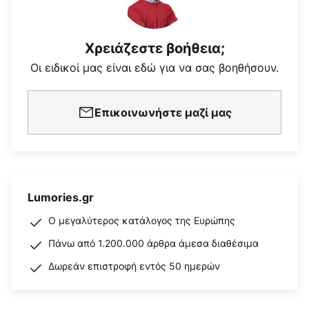
Χρειάζεστε βοήθεια;
Οι ειδικοί μας είναι εδώ για να σας βοηθήσουν.
Επικοινωνήστε μαζί μας
Lumories.gr
Ο μεγαλύτερος κατάλογος της Ευρώπης
Πάνω από 1.200.000 άρθρα άμεσα διαθέσιμα
Δωρεάν επιστροφή εντός 50 ημερών