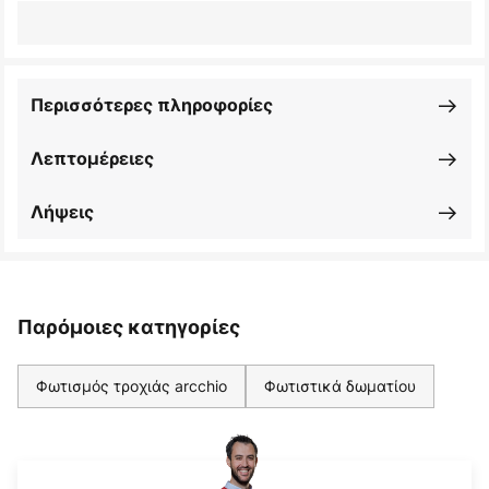
Περισσότερες πληροφορίες
Λεπτομέρειες
Λήψεις
Παρόμοιες κατηγορίες
Φωτισμός τροχιάς arcchio
Φωτιστικά δωματίου