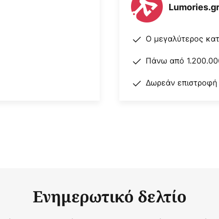
Lumories.g
Ο μεγαλύτερος κα
Πάνω από 1.200.00
Δωρεάν επιστροφή
Ενημερωτικό δελτίο