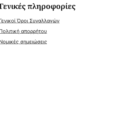
Γενικές πληροφορίες
Γενικοί Όροι Συναλλαγών
Πολιτική απορρήτου
Νομικές σημειώσεις