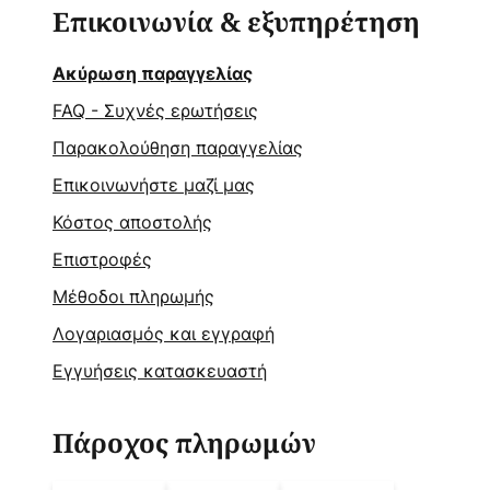
Επικοινωνία & εξυπηρέτηση
Ακύρωση παραγγελίας
FAQ - Συχνές ερωτήσεις
Παρακολούθηση παραγγελίας
Επικοινωνήστε μαζί μας
Κόστος αποστολής
Επιστροφές
Μέθοδοι πληρωμής
Λογαριασμός και εγγραφή
Εγγυήσεις κατασκευαστή
Πάροχος πληρωμών