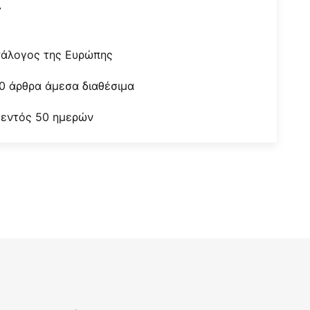
r
τάλογος της Ευρώπης
0 άρθρα άμεσα διαθέσιμα
 εντός 50 ημερών