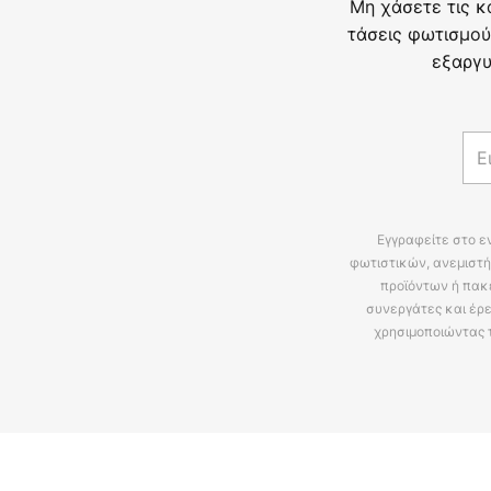
Μη χάσετε τις κ
τάσεις φωτισμού
εξαργυ
Εγγραφείτε στο ε
φωτιστικών, ανεμιστή
προϊόντων ή πακ
συνεργάτες και έρε
χρησιμοποιώντας 