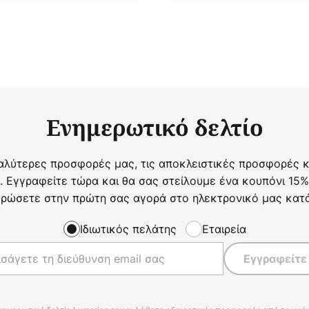
Ενημερωτικό δελτίο
αλύτερες προσφορές μας, τις αποκλειστικές προσφορές κα
. Εγγραφείτε τώρα και θα σας στείλουμε ένα κουπόνι 15%
ρώσετε στην πρώτη σας αγορά στο ηλεκτρονικό μας κατ
Ιδιωτικός πελάτης
Εταιρεία
Εγγραφείτε