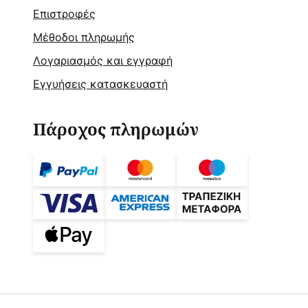
Επιστροφές
Μέθοδοι πληρωμής
Λογαριασμός και εγγραφή
Εγγυήσεις κατασκευαστή
Πάροχος πληρωμών