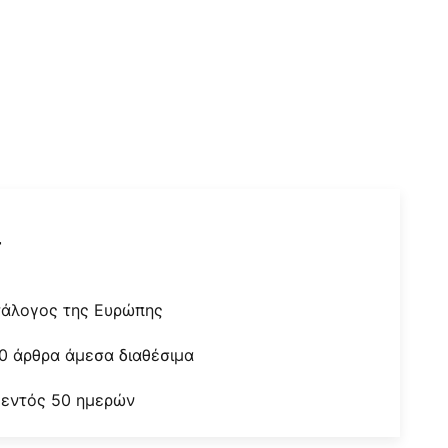
r
τάλογος της Ευρώπης
0 άρθρα άμεσα διαθέσιμα
 εντός 50 ημερών