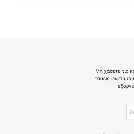
Μη χάσετε τις κ
τάσεις φωτισμού
εξαργυ