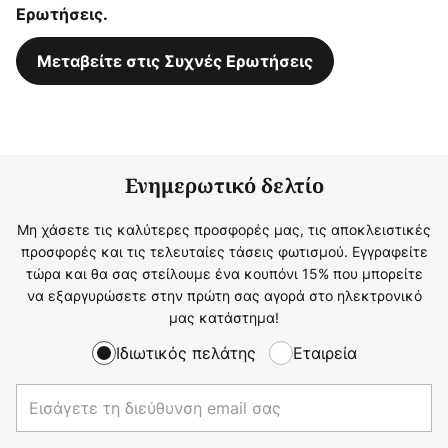
Ερωτήσεις.
Μεταβείτε στις Συχνές Ερωτήσεις
Ενημερωτικό δελτίο
Μη χάσετε τις καλύτερες προσφορές μας, τις αποκλειστικές
προσφορές και τις τελευταίες τάσεις φωτισμού. Εγγραφείτε
τώρα και θα σας στείλουμε ένα κουπόνι 15% που μπορείτε
να εξαργυρώσετε στην πρώτη σας αγορά στο ηλεκτρονικό
μας κατάστημα!
Ιδιωτικός πελάτης
Εταιρεία