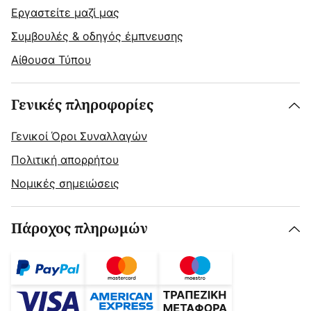
Εργαστείτε μαζί μας
Συμβουλές & οδηγός έμπνευσης
Αίθουσα Τύπου
Γενικές πληροφορίες
Γενικοί Όροι Συναλλαγών
Πολιτική απορρήτου
Νομικές σημειώσεις
Πάροχος πληρωμών