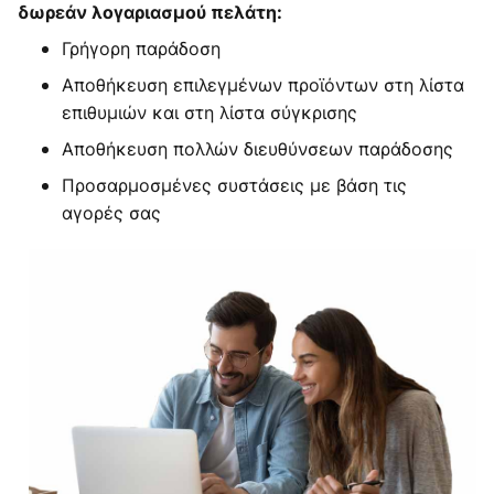
δωρεάν λογαριασμού πελάτη:
Γρήγορη παράδοση
Αποθήκευση επιλεγμένων προϊόντων στη λίστα
επιθυμιών και στη λίστα σύγκρισης
Αποθήκευση πολλών διευθύνσεων παράδοσης
Προσαρμοσμένες συστάσεις με βάση τις
αγορές σας