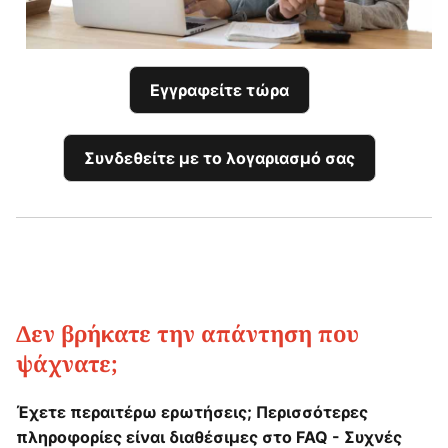
Εγγραφείτε τώρα
Συνδεθείτε με το λογαριασμό σας
Δεν βρήκατε την απάντηση που
ψάχνατε;
Έχετε περαιτέρω ερωτήσεις; Περισσότερες
πληροφορίες είναι διαθέσιμες στο FAQ - Συχνές