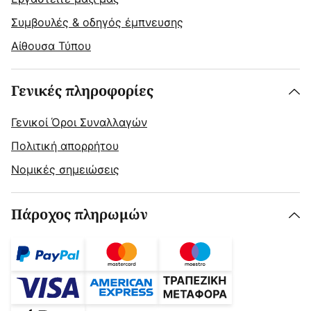
Συμβουλές & οδηγός έμπνευσης
Αίθουσα Τύπου
Γενικές πληροφορίες
Γενικοί Όροι Συναλλαγών
Πολιτική απορρήτου
Νομικές σημειώσεις
Πάροχος πληρωμών