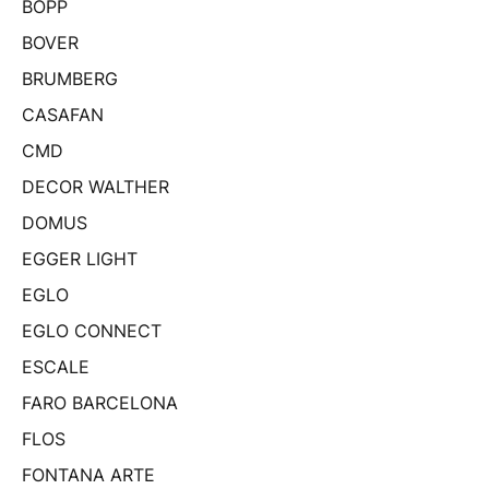
BOPP
BOVER
BRUMBERG
CASAFAN
CMD
DECOR WALTHER
DOMUS
EGGER LIGHT
EGLO
EGLO CONNECT
ESCALE
FARO BARCELONA
FLOS
FONTANA ARTE