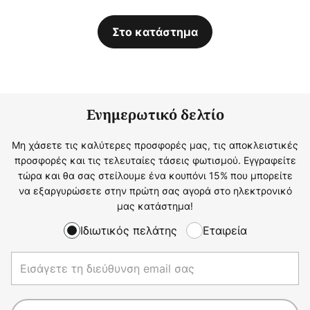
Στο κατάστημα
Ενημερωτικό δελτίο
Μη χάσετε τις καλύτερες προσφορές μας, τις αποκλειστικές
προσφορές και τις τελευταίες τάσεις φωτισμού. Εγγραφείτε
τώρα και θα σας στείλουμε ένα κουπόνι 15% που μπορείτε
να εξαργυρώσετε στην πρώτη σας αγορά στο ηλεκτρονικό
μας κατάστημα!
Ιδιωτικός πελάτης
Εταιρεία