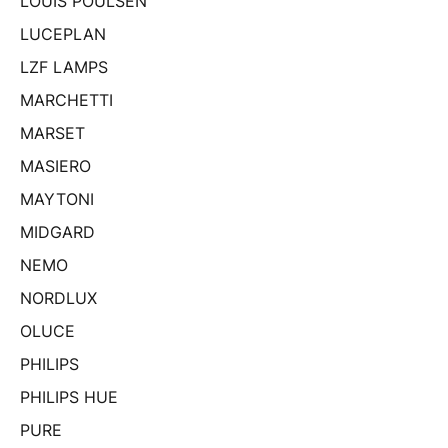
LOUIS POULSEN
LUCEPLAN
LZF LAMPS
MARCHETTI
MARSET
MASIERO
MAYTONI
MIDGARD
NEMO
NORDLUX
OLUCE
PHILIPS
PHILIPS HUE
PURE