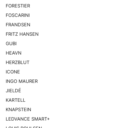
FORESTIER
FOSCARINI
FRANDSEN
FRITZ HANSEN
GUBI
HEAVN
HERZBLUT
ICONE
INGO MAURER
JIELDÉ
KARTELL
KNAPSTEIN
LEDVANCE SMART+