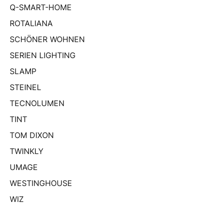
Q-SMART-HOME
ROTALIANA
SCHÖNER WOHNEN
SERIEN LIGHTING
SLAMP
STEINEL
TECNOLUMEN
TINT
TOM DIXON
TWINKLY
UMAGE
WESTINGHOUSE
WIZ