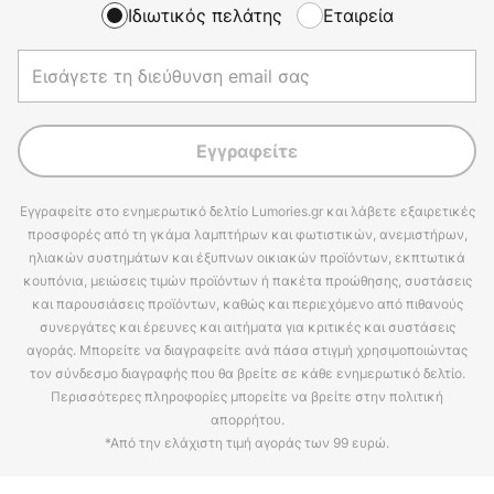
Ιδιωτικός πελάτης
Εταιρεία
Εγγραφείτε
Εγγραφείτε στο ενημερωτικό δελτίο Lumories.gr και λάβετε εξαιρετικές
προσφορές από τη γκάμα λαμπτήρων και φωτιστικών, ανεμιστήρων,
ηλιακών συστημάτων και έξυπνων οικιακών προϊόντων, εκπτωτικά
κουπόνια, μειώσεις τιμών προϊόντων ή πακέτα προώθησης, συστάσεις
και παρουσιάσεις προϊόντων, καθώς και περιεχόμενο από πιθανούς
συνεργάτες και έρευνες και αιτήματα για κριτικές και συστάσεις
αγοράς. Μπορείτε να διαγραφείτε ανά πάσα στιγμή χρησιμοποιώντας
τον σύνδεσμο διαγραφής που θα βρείτε σε κάθε ενημερωτικό δελτίο.
Περισσότερες πληροφορίες μπορείτε να βρείτε στην πολιτική
απορρήτου.
*Από την ελάχιστη τιμή αγοράς των 99 ευρώ.