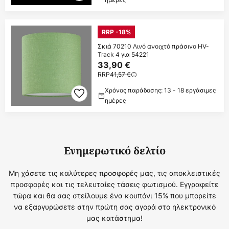
RRP -18%
Σκιά 70210 Λινό ανοιχτό πράσινο HV-
Track 4 για 54221
33,90 €
RRP
41,57 €
Χρόνος παράδοσης: 13 - 18 εργάσιμες
ημέρες
Ενημερωτικό δελτίο
Μη χάσετε τις καλύτερες προσφορές μας, τις αποκλειστικές
προσφορές και τις τελευταίες τάσεις φωτισμού. Εγγραφείτε
τώρα και θα σας στείλουμε ένα κουπόνι 15% που μπορείτε
να εξαργυρώσετε στην πρώτη σας αγορά στο ηλεκτρονικό
μας κατάστημα!