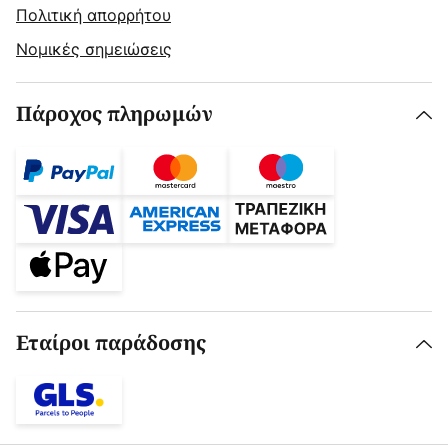
Πολιτική απορρήτου
Νομικές σημειώσεις
Πάροχος πληρωμών
Εταίροι παράδοσης