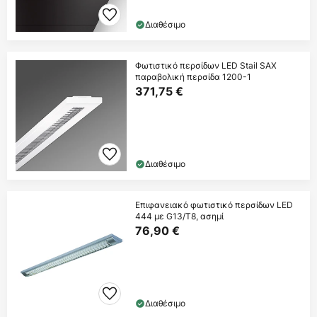
Διαθέσιμο
Φωτιστικό περσίδων LED Stail SAX
παραβολική περσίδα 1200-1
371,75 €
Διαθέσιμο
Επιφανειακό φωτιστικό περσίδων LED
444 με G13/T8, ασημί
76,90 €
Διαθέσιμο