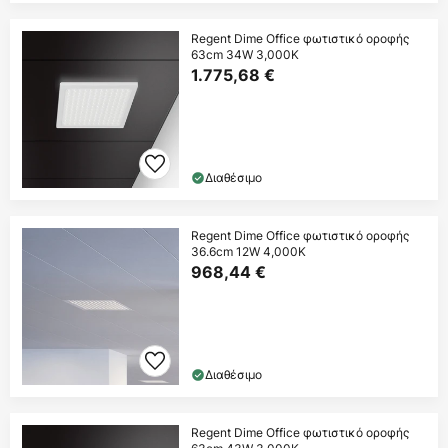
Regent Dime Office φωτιστικό οροφής
63cm 34W 3,000K
1.775,68 €
Διαθέσιμο
Regent Dime Office φωτιστικό οροφής
36.6cm 12W 4,000K
968,44 €
Διαθέσιμο
Regent Dime Office φωτιστικό οροφής