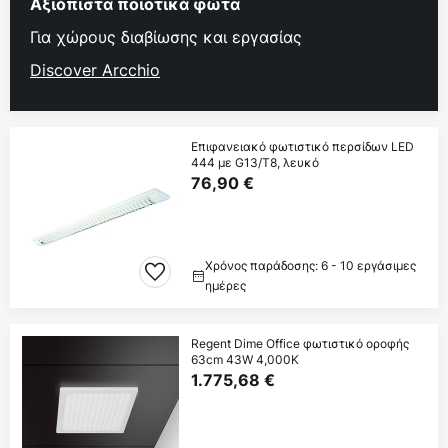
Αξιόπιστα ποιοτικά φώτα
Για χώρους διαβίωσης και εργασίας
Discover Arcchio
Επιφανειακό φωτιστικό περσίδων LED
444 με G13/T8, λευκό
76,90 €
Χρόνος παράδοσης: 6 - 10 εργάσιμες
ημέρες
Regent Dime Office φωτιστικό οροφής
63cm 43W 4,000K
1.775,68 €