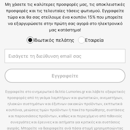
Μη χάσετε τις καλύτερες προσφορές μας, τις αποκλειστικές
προσφορές και τις τελευταίες τάσεις φωτισμού. Εγγραφείτε
τώρα και θα σας στείλουμε ένα κουπόνι 15% που μπορείτε
να εξαργυρώσετε στην πρώτη σας αγορά στο ηλεκτρονικό
μας κατάστημα!
Ιδιωτικός πελάτης
Εταιρεία
Εγγραφείτε
Εγγραφείτε στο ενημερωτικό δελτίο Lumories.gr και λάβετε εξαιρετικές
προσφορές από τη γκάμα λαμπτήρων και φωτιστικών, ανεμιστήρων,
ηλιακών συστημάτων και έξυπνων οικιακών προϊόντων, εκπτωτικά
κουπόνια, μειώσεις τιμών προϊόντων ή πακέτα προώθησης, συστάσεις
και παρουσιάσεις προϊόντων, καθώς και περιεχόμενο από πιθανούς
συνεργάτες και έρευνες και αιτήματα για κριτικές και συστάσεις
αγοράς. Μπορείτε να διαγραφείτε ανά πάσα στιγμή χρησιμοποιώντας