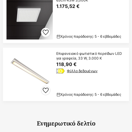
63cm 43W 3,000K
1.175,52 €
Χρόνος παράδοσης: 5 - 6 εβδομάδες
Επιφανειακό φωτιστικό περσίδων LED
για γραφεία, 33 W, 3.000 K
118,90 €
Φύλλο δεδομένων
Χρόνος παράδοσης: 5 - 6 εβδομάδες
Ενημερωτικό δελτίο