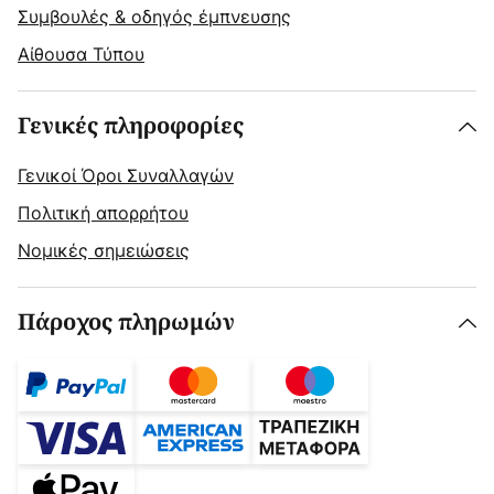
Συμβουλές & οδηγός έμπνευσης
Αίθουσα Τύπου
Γενικές πληροφορίες
Γενικοί Όροι Συναλλαγών
Πολιτική απορρήτου
Νομικές σημειώσεις
Πάροχος πληρωμών