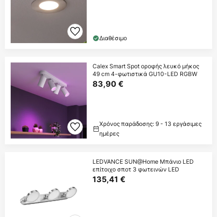
Διαθέσιμο
Calex Smart Spot οροφής λευκό μήκος
49 cm 4-φωτιστικά GU10-LED RGBW
83,90 €
Χρόνος παράδοσης: 9 - 13 εργάσιμες
ημέρες
LEDVANCE SUN@Home Μπάνιο LED
επίτοιχο σποτ 3 φωτεινών LED
135,41 €