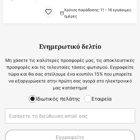
Χρόνος παράδοσης: 11 - 16 εργάσιμες
ημέρες
Ενημερωτικό δελτίο
Μη χάσετε τις καλύτερες προσφορές μας, τις αποκλειστικές
προσφορές και τις τελευταίες τάσεις φωτισμού. Εγγραφείτε
τώρα και θα σας στείλουμε ένα κουπόνι 15% που μπορείτε
να εξαργυρώσετε στην πρώτη σας αγορά στο ηλεκτρονικό
μας κατάστημα!
Ιδιωτικός πελάτης
Εταιρεία
Εγγραφείτε