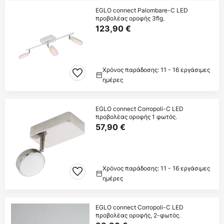
EGLO connect Palombare-C LED
προβολέας οροφής 3flg.
123,90 €
Χρόνος παράδοσης: 11 - 16 εργάσιμες
ημέρες
EGLO connect Corropoli-C LED
προβολέας οροφής 1 φωτός.
57,90 €
Χρόνος παράδοσης: 11 - 16 εργάσιμες
ημέρες
EGLO connect Corropoli-C LED
προβολέας οροφής, 2-φωτός.