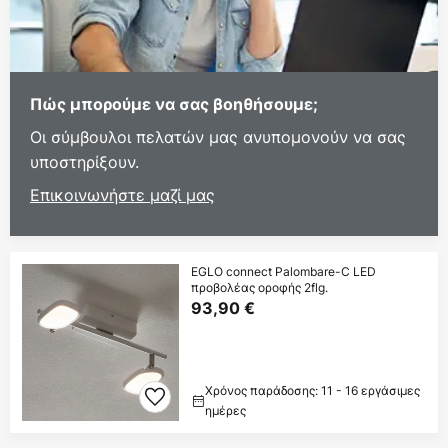
Πώς μπορούμε να σας βοηθήσουμε;
Οι σύμβουλοι πελατών μας ανυπομονούν να σας
υποστηρίξουν.
Επικοινωνήστε μαζί μας
EGLO connect Palombare-C LED
προβολέας οροφής 2flg.
93,90 €
Χρόνος παράδοσης: 11 - 16 εργάσιμες
ημέρες