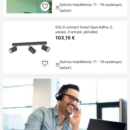
Χρόνος παράδοσης: 11 - 16 εργάσιμες
ημέρες
EGLO connect Smart Spot Adfira-Z,
μαύρο, 3 φτερά, χάλυβας
103,15 €
Χρόνος παράδοσης: 11 - 16 εργάσιμες
ημέρες