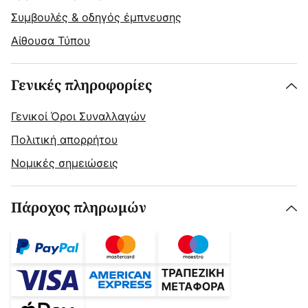
Συμβουλές & οδηγός έμπνευσης
Αίθουσα Τύπου
Γενικές πληροφορίες
Γενικοί Όροι Συναλλαγών
Πολιτική απορρήτου
Νομικές σημειώσεις
Πάροχος πληρωμών