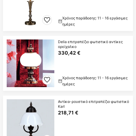
Χρόνος παράδοσης: 11 - 16 εργάσιμες
ημέρες
Delia επιτραπέζιο φωτιστικό αντίκες
ορείχαλκο
330,42 €
Χρόνος παράδοσης: 11 - 16 εργάσιμες
ημέρες
Αντίκα-ρουστικό επιτραπέζιο φωτιστικό
Karl
218,71 €