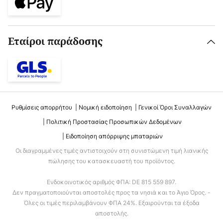
Εταίροι παράδοσης
Ρυθμίσεις απορρήτου
Νομική ειδοποίηση
Γενικοί Όροι Συναλλαγών
Πολιτική Προστασίας Προσωπικών Δεδομένων
Ειδοποίηση απόρριψης μπαταριών
Οι διαγραμμένες τιμές αντιστοιχούν στη συνιστώμενη τιμή λιανικής
πώλησης του κατασκευαστή του προϊόντος.
Ενδοκοινοτικός αριθμός ΦΠΑ: DE 815 559 897.
Δεν πραγματοποιούνται αποστολές προς τα νησιά και το Άγιο Όρος. -
Όλες οι τιμές περιλαμβάνουν ΦΠΑ 24%. Εξαιρούνται τα έξοδα
αποστολής.