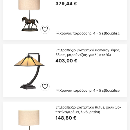
379,44 €
Χρόνος παράδοσης: 4 - 5 εβδομάδες
Επιτραπέζιο φωτιστικό Pomeroy, ύψος
55 cm, μπρούντζος, γυαλί, ατσάλι
403,00 €
Χρόνος παράδοσης: 4 - 5 εβδομάδες
Επιτραπέζιο φωτιστικό Rufus, χάλκινο-
πατίνα/κρέμα, λινό, ρητίνη
148,80 €