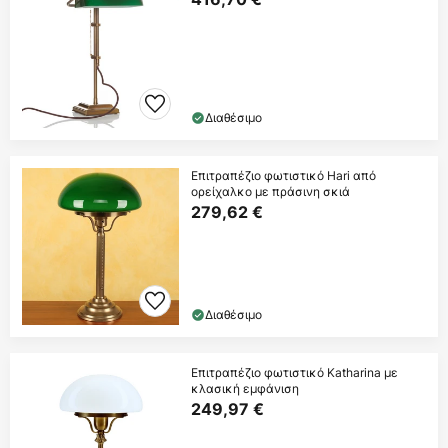
Διαθέσιμο
Επιτραπέζιο φωτιστικό Hari από
ορείχαλκο με πράσινη σκιά
279,62 €
Διαθέσιμο
Επιτραπέζιο φωτιστικό Katharina με
κλασική εμφάνιση
249,97 €