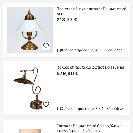
Περιστρεφόμενο επιτραπέζιο φωτιστικό
Anne
213,77 €
Χρόνος παράδοσης: 4 - 5 εβδομάδες
Ιταλικό επιτραπέζιο φωτιστικό Taverna
579,90 €
Χρόνος παράδοσης: 3 - 4 εβδομάδες
Επιτραπέζιο φωτιστικό Spirit, χάλκινο-
πατίνα/κρέμα, λινό, ρητίνη