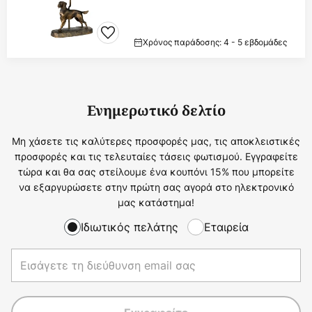
Χρόνος παράδοσης: 4 - 5 εβδομάδες
Ενημερωτικό δελτίο
Μη χάσετε τις καλύτερες προσφορές μας, τις αποκλειστικές
προσφορές και τις τελευταίες τάσεις φωτισμού. Εγγραφείτε
τώρα και θα σας στείλουμε ένα κουπόνι 15% που μπορείτε
να εξαργυρώσετε στην πρώτη σας αγορά στο ηλεκτρονικό
μας κατάστημα!
Ιδιωτικός πελάτης
Εταιρεία