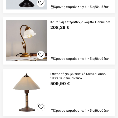
Χρόνος παράδοσης: 4 - 5 εβδομάδες
Καμπύλη επιτραπέζια λάμπα Hannelore
208,29 €
Χρόνος παράδοσης: 4 - 5 εβδομάδες
Επιτραπέζιο φωτιστικό Menzel Anno
1900 σε στυλ αντίκα
509,90 €
Χρόνος παράδοσης: 4 - 5 εβδομάδες