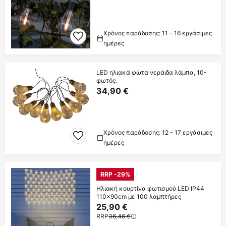
Χρόνος παράδοσης: 11 - 16 εργάσιμες
ημέρες
LED ηλιακά φώτα νεράιδα λάμπα, 10-
φωτός.
34,90 €
Χρόνος παράδοσης: 12 - 17 εργάσιμες
ημέρες
RRP -29%
Ηλιακή κουρτίνα φωτισμού LED IP44
110x90cm με 100 λαμπτήρες
25,90 €
RRP
36,46 €