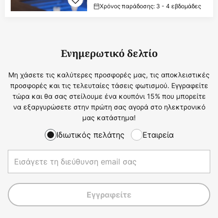
Χρόνος παράδοσης: 3 - 4 εβδομάδες
Ενημερωτικό δελτίο
Μη χάσετε τις καλύτερες προσφορές μας, τις αποκλειστικές
προσφορές και τις τελευταίες τάσεις φωτισμού. Εγγραφείτε
τώρα και θα σας στείλουμε ένα κουπόνι 15% που μπορείτε
να εξαργυρώσετε στην πρώτη σας αγορά στο ηλεκτρονικό
μας κατάστημα!
Ιδιωτικός πελάτης
Εταιρεία
Εγγραφείτε