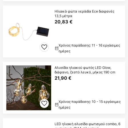
Ηλιακά φώτα νεράιδα Ece διαφανές
13,5 μέτρα
20,83 €
Χρόνος παράδοσης: 11 - 16 εργάσιμες
ημέρες
Αλυσίδα ηλιακού φωτός LED Glow,
διάφανο, ζεστό λευκό, μήκος 190 cm
21,90 €
Χρόνος παράδοσης: 10 - 15 εργάσιμες
ημέρες
LED ηλιακή αλυσίδα φωτισμού combo, 6