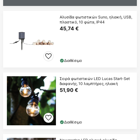
Αλυσίδα φωτιστικών Suno, ηλιακή, USB,
πλαστικό, 10 φώτα, IP44
45,74 €
Διαθέσιμο
Σειρά φωτιστικών LED Lucas Start-Set
διαφανής, 10 λαμπτήρες, ηλιακή
51,90 €
Διαθέσιμο