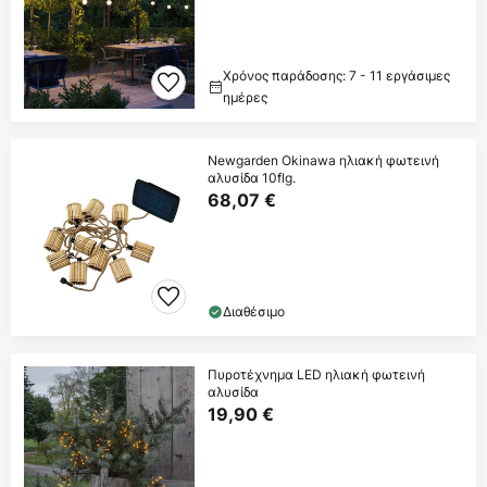
Χρόνος παράδοσης: 7 - 11 εργάσιμες
ημέρες
Newgarden Okinawa ηλιακή φωτεινή
αλυσίδα 10flg.
68,07 €
Διαθέσιμο
Πυροτέχνημα LED ηλιακή φωτεινή
αλυσίδα
19,90 €