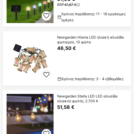
RRP
41,67 €
Χρόνος παράδοσης: 11 - 16 εργάσιμες
ημέρες
Newgarden Hiama LED ηλιακή αλυσίδα
φωτισμού, 10 φώτα
46,50 €
Χρόνος παράδοσης: 3 - 4 εβδομάδες
Newgarden Stella LED LED αλυσίδα
ηλιακού φωτός, 2.700 K
51,58 €