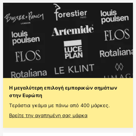
Η μεγαλύτερη επιλογή εμπορικών σημάτων
στην Ευρώπη
Τεράστια γκάμα με πάνω από 400 μάρκες.
Βρείτε την αγαπημένη σας μάρκα