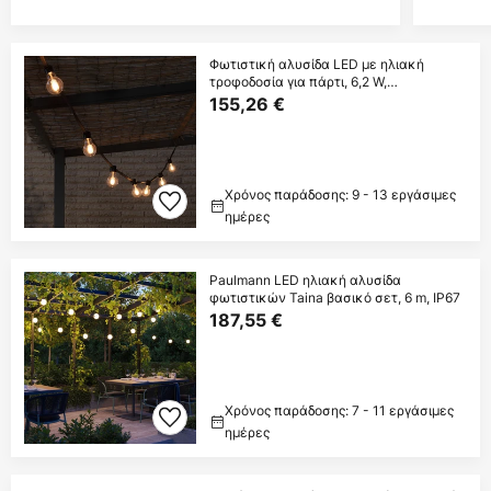
Φωτιστική αλυσίδα LED με ηλιακή
τροφοδοσία για πάρτι, 6,2 W,
κεχριμπαρένιο,
155,26 €
Χρόνος παράδοσης: 9 - 13 εργάσιμες
ημέρες
Paulmann LED ηλιακή αλυσίδα
φωτιστικών Taina βασικό σετ, 6 m, IP67
187,55 €
Χρόνος παράδοσης: 7 - 11 εργάσιμες
ημέρες