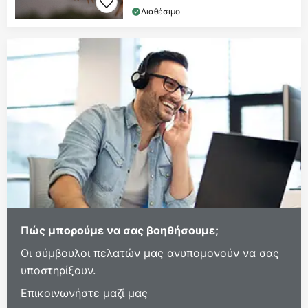
Διαθέσιμο
Πώς μπορούμε να σας βοηθήσουμε;
Οι σύμβουλοι πελατών μας ανυπομονούν να σας
υποστηρίξουν.
Επικοινωνήστε μαζί μας