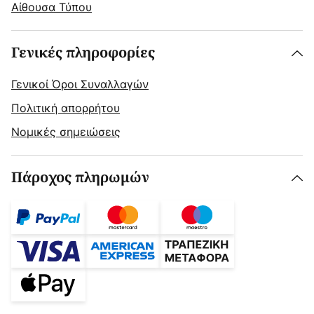
Αίθουσα Τύπου
Γενικές πληροφορίες
Γενικοί Όροι Συναλλαγών
Πολιτική απορρήτου
Νομικές σημειώσεις
Πάροχος πληρωμών