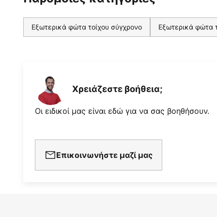
Εξωτερικά φώτα τοίχου σύγχρονο
Εξωτερικά φώτα τ
Χρειάζεστε βοήθεια;
Οι ειδικοί μας είναι εδώ για να σας βοηθήσουν.
Επικοινωνήστε μαζί μας