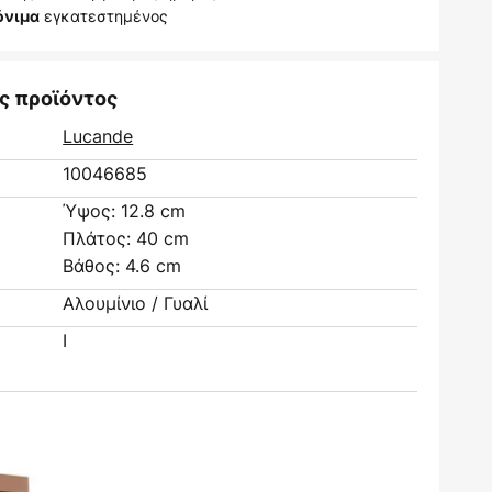
εγκατεστημένος
όνιμα
ς προϊόντος
Lucande
10046685
Ύψος: 12.8 cm
Πλάτος: 40 cm
Βάθος: 4.6 cm
Αλουμίνιο / Γυαλί
I