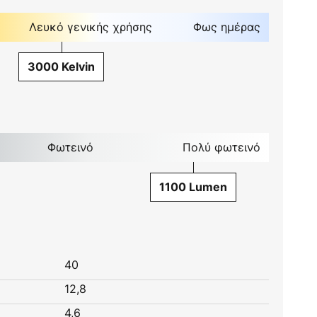
Λευκό γενικής χρήσης
Φως ημέρας
3000 Kelvin
Φωτεινό
Πολύ φωτεινό
1100 Lumen
40
12,8
4,6