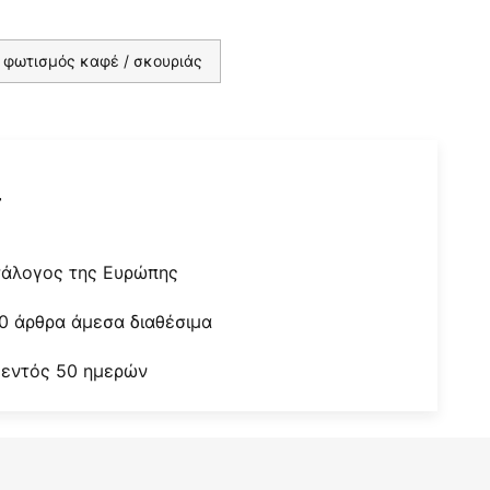
 φωτισμός καφέ / σκουριάς
r
τάλογος της Ευρώπης
0 άρθρα άμεσα διαθέσιμα
 εντός 50 ημερών