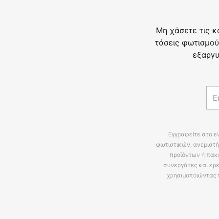
Μη χάσετε τις κ
τάσεις φωτισμού
εξαργυ
Εγγραφείτε στο ε
φωτιστικών, ανεμιστή
προϊόντων ή πακ
συνεργάτες και έρε
χρησιμοποιώντας 