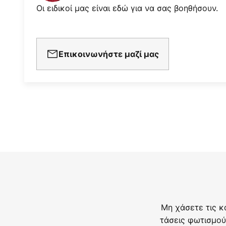
Οι ειδικοί μας είναι εδώ για να σας βοηθήσουν.
Επικοινωνήστε μαζί μας
Μη χάσετε τις κ
τάσεις φωτισμού