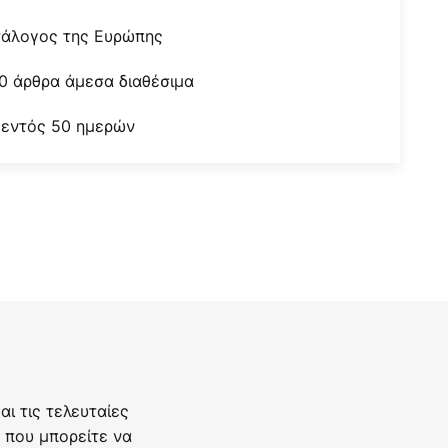
τάλογος της Ευρώπης
0 άρθρα άμεσα διαθέσιμα
 εντός 50 ημερών
ι τις τελευταίες
 που μπορείτε να