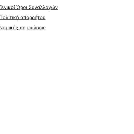
Γενικοί Όροι Συναλλαγών
Πολιτική απορρήτου
Νομικές σημειώσεις