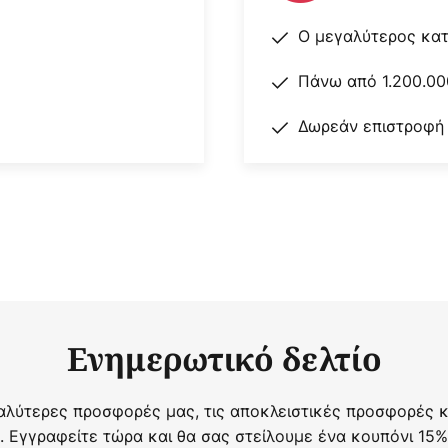
Ο μεγαλύτερος κα
Πάνω από 1.200.00
Δωρεάν επιστροφή
Ενημερωτικό δελτίο
αλύτερες προσφορές μας, τις αποκλειστικές προσφορές κα
. Εγγραφείτε τώρα και θα σας στείλουμε ένα κουπόνι 15%