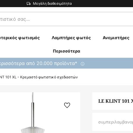
Μεγάλη διαθεσιμότητα
τερικός φωτισμός
Λαμπτήρες φωτός
Ανεμιστήρες
Περισσότερα
ρισσότερα από 20.000 προϊόντα*
INT 101 XL - Κρεμαστό φωτιστικό σχεδιαστών
LE KLINT 101 
συμπεριλαμβανο