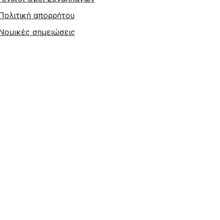
Πολιτική απορρήτου
Νομικές σημειώσεις