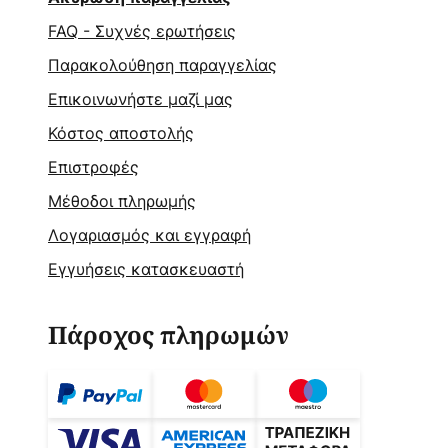
FAQ - Συχνές ερωτήσεις
Παρακολούθηση παραγγελίας
Επικοινωνήστε μαζί μας
Κόστος αποστολής
Επιστροφές
Μέθοδοι πληρωμής
Λογαριασμός και εγγραφή
Εγγυήσεις κατασκευαστή
Πάροχος πληρωμών