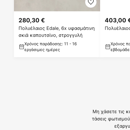
280,30 €
403,00 
Πολυέλαιος Edale, 6x υφασμάτινη
Πολυέλαιο
σκιά καπουτσίνο, στρογγυλή
Χρόνος παράδοσης: 11 - 16
Χρόνος πα
εργάσιμες ημέρες
εβδομάδε
Μη χάσετε τις κ
τάσεις φωτισμού
εξαργυ