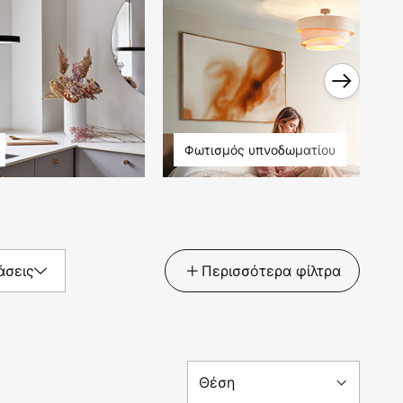
Φωτισμός υπνοδωματίου
άσεις
Περισσότερα φίλτρα